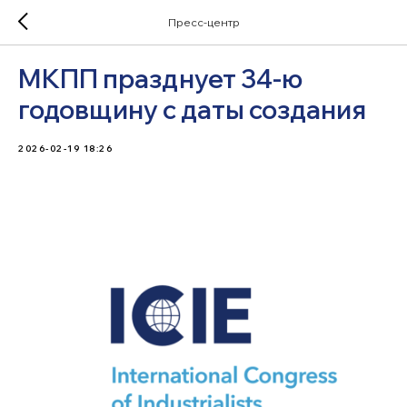
Пресс-центр
МКПП празднует 34-ю
годовщину с даты создания
2026-02-19 18:26