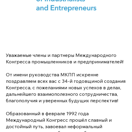
Уважаемые члены и партнеры Международного
Конгресса промышленников и предпринимателей!
От имени руководства МКПП искренне
поздравляем всех вас с 34-й годовщиной создания
Конгресса, с пожеланиями новых успехов в делах,
дальнейшего взаимополезного сотрудничества,
благополучия и уверенных будущих перспектив!
Образованный в феврале 1992 года
Международный Конгресс прошёл славный и
достойный путь, завоевал неформальный