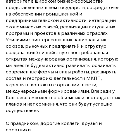
авторитет в широком бизнес-сообществе
представленных в нём государств, сосредоточен
на обеспечении промышленной и
предпринимательской активности, интеграции
экономических связей, реализации актуальных
программ и проектов в различных отраслях.
Усилиями заинтересованных национальных
союзов, рыночных предприятий и структур
создана, живёт и действует востребованная
открытая международная организация, которую
мы вместе будем активно развивать, осваивать
современные формы и виды работы, расширять
состав и географию деятельности МКПП,
укреплять контакты с органами власти,
международными формированиями. Впереди у
Конгресса множество объемных и нестандартных
планов и нет сомнения, что они будут успешно
осуществлены.
С праздником, дорогие коллеги, друзья и
соратники!