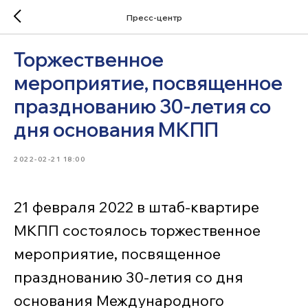
Пресс-центр
Торжественное
мероприятие, посвященное
празднованию 30-летия со
дня основания МКПП
2022-02-21 18:00
21 февраля 2022 в штаб-квартире
МКПП состоялось торжественное
мероприятие, посвященное
празднованию 30-летия со дня
основания Международного