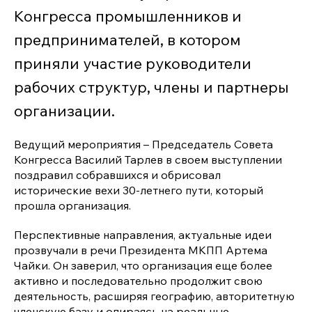
Конгресса промышленников и
предпринимателей, в котором
приняли участие руководители
рабочих структур, члены и партнеры
организации.
Ведущий мероприятия – Председатель Совета
Конгресса Василий Тарлев в своем выступлении
поздравил собравшихся и обрисовал
исторические вехи 30-летнего пути, который
прошла организация.
Перспективные направления, актуальные идеи
прозвучали в речи Президента МКПП Артема
Чайки. Он заверил, что организация еще более
активно и последовательно продолжит свою
деятельность, расширяя географию, авторитетную
членскую базу и опираясь на реальные