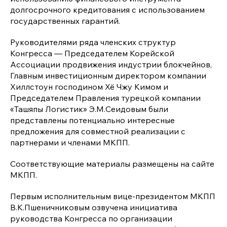
долгосрочного кредитования с использованием
государственных гарантий.
Руководителями ряда членских структур
Конгресса — Председателем Корейской
Ассоциации продвижения индустрии блокчейнов,
Главным инвестиционным директором компании
Хиллстоун господином Хё Чжу Кимом и
Председателем Правления турецкой компании
«Ташяпы Логистик» Э.М.Сеидовым были
представлены потенциально интересные
предложения для совместной реализации с
партнерами и членами МКПП.
Соответствующие материалы размещены на сайте
МКПП.
Первым исполнительным вице-президентом МКПП
В.К.Пшеничниковым озвучена инициатива
руководства Конгресса по организации