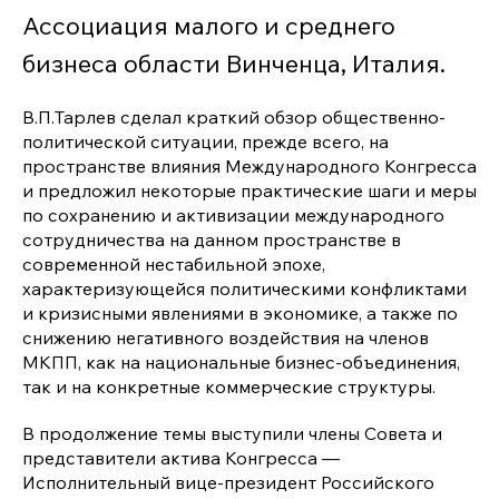
Ассоциация малого и среднего
бизнеса области Винченца, Италия.
В.П.Тарлев сделал краткий обзор общественно-
политической ситуации, прежде всего, на
пространстве влияния Международного Конгресса
и предложил некоторые практические шаги и меры
по сохранению и активизации международного
сотрудничества на данном пространстве в
современной нестабильной эпохе,
характеризующейся политическими конфликтами
и кризисными явлениями в экономике, а также по
снижению негативного воздействия на членов
МКПП, как на национальные бизнес-объединения,
так и на конкретные коммерческие структуры.
В продолжение темы выступили члены Совета и
представители актива Конгресса —
Исполнительный вице-президент Российского