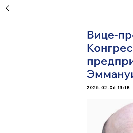
Вице-пр
Конгрес
предпри
Эммануи
2025-02-06 13:18