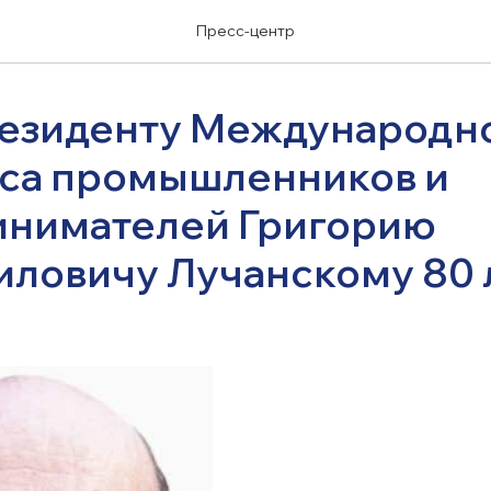
Пресс-центр
езиденту Международн
са промышленников и
нимателей Григорию
ловичу Лучанскому 80 