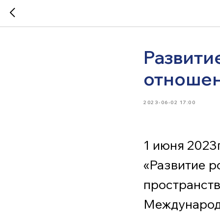
Развити
отношен
2023-06-02 17:00
1 июня 2023
«Развитие р
пространств
Международ