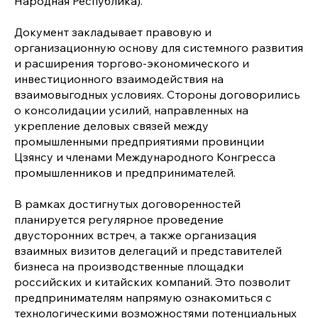
Народная Республика).
Документ закладывает правовую и
организационную основу для системного развития
и расширения торгово-экономического и
инвестиционного взаимодействия на
взаимовыгодных условиях. Стороны договорились
о консолидации усилий, направленных на
укрепление деловых связей между
промышленными предприятиями провинции
Цзянсу и членами Международного Конгресса
промышленников и предпринимателей.
В рамках достигнутых договоренностей
планируется регулярное проведение
двусторонних встреч, а также организация
взаимных визитов делегаций и представителей
бизнеса на производственные площадки
российских и китайских компаний. Это позволит
предпринимателям напрямую ознакомиться с
технологическими возможностями потенциальных