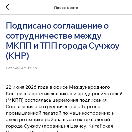
Пресс-центр
Подписано соглашение о
сотрудничестве между
МКПП и ТПП города Сучжоу
(КНР)
2026-06-22 17:00
22 июня 2026 года в офисе Международного
Конгресса промышленников и предпринимателей
(МКПП) состоялась церемония подписания
Соглашения о сотрудничестве с Торгово-
промышленной палатой по машиностроению и
электротехнике района высоких технологий
города Сучжоу (провинция Цзянсу, Китайская