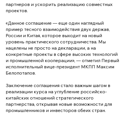
партнеров и ускорить реализацию совместных
проектов.
«Данное соглашение — еще один наглядный
пример тесного взаимодействия двух держав,
России и Китая, которое выходит на новый
уровень практического сотрудничества. Мы
нацелены не просто на декларации, а на
конкретные проекты в сфере высоких технологий
и промышленной кооперации», — отметил Первый
исполнительный вице-президент МКПП Максим
Белопотапов.
Заключение соглашения стало важным шагом в
реализации курса на углубление российско-
китайских отношений стратегического
партнерства, открывая новые возможности для
промышленников и инвесторов обеих стран.