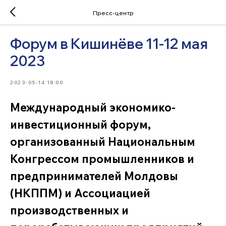
Пресс-центр
Форум в Кишинёве 11-12 мая
2023
2023-05-14 18:00
Международный экономико-
инвестиционный форум,
организованный Национальным
Конгрессом промышленников и
предпринимателей Молдовы
(НКППМ) и Ассоциацией
производственных и