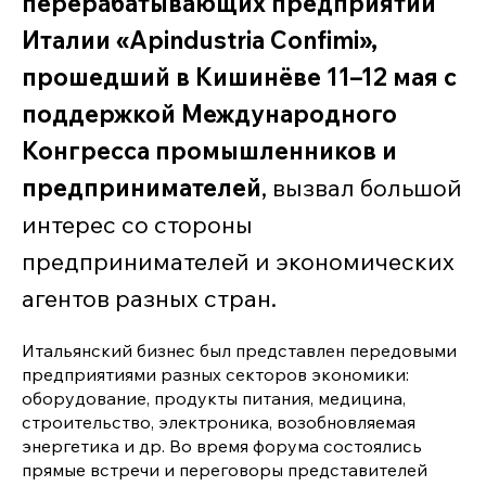
перерабатывающих предприятий
Италии «Apindustria Confimi»,
прошедший в Кишинёве 11–12 мая с
поддержкой Международного
Конгресса промышленников и
предпринимателей
, вызвал большой
интерес со стороны
предпринимателей и экономических
агентов разных стран.
Итальянский бизнес был представлен передовыми
предприятиями разных секторов экономики:
оборудование, продукты питания, медицина,
строительство, электроника, возобновляемая
энергетика и др. Во время форума состоялись
прямые встречи и переговоры представителей