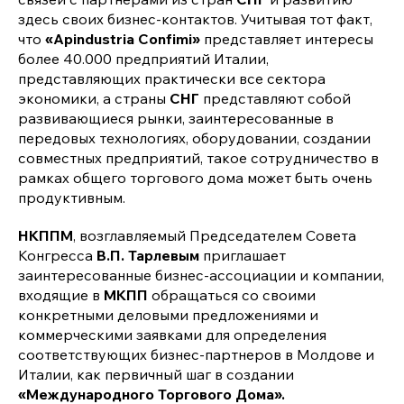
здесь своих бизнес-контактов. Учитывая тот факт,
что
«Apindustria Confimi»
представляет интересы
более 40.000 предприятий Италии,
представляющих практически все сектора
экономики, а страны
СНГ
представляют собой
развивающиеся рынки, заинтересованные в
передовых технологиях, оборудовании, создании
совместных предприятий, такое сотрудничество в
рамках общего торгового дома может быть очень
продуктивным.
НКППМ
, возглавляемый Председателем Совета
Конгресса
В.П. Тарлевым
приглашает
заинтересованные бизнес-ассоциации и компании,
входящие в
МКПП
обращаться со своими
конкретными деловыми предложениями и
коммерческими заявками для определения
соответствующих бизнес-партнеров в Молдове и
Италии, как первичный шаг в создании
«Международного Торгового Дома».