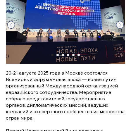
20-21 августа 2025 года в Москве состоялся
Всемирный форум «Новая эпоха — новые пути»,
организованный Международной организацией
евразийского сотрудничества. Мероприятие
собрало представителей государственных
органов, дипломатических миссий, ведущих
компаний и экспертного сообщества из множества
стран мира.
Первый Исполнительный Вице-президент