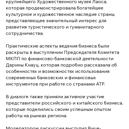
крупнейшего Художественного музея Лаоса,
которая продемонстрировала богатейшее
культурное и художественное наследие страны,
представляющее значительный интерес для
развития туристического и гуманитарного
сотрудничества.
Практические аспекты ведения бизнеса были
раскрыты в выступлении Председателя Комитета
МКПП по финансово-банковской деятельности
Дарины Кнауц, которая подробно рассказала об
особенностях и возможностях использования
современных банковских и финансовых
инструментов при работе со странами АТР.
В диалоге также приняли активное участие
представители российского и китайского бизнеса,
которые поделились своим успешным опытом
работы на рынках региона.
Модератором дискуссии выступил Вице-