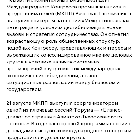
Международного Конгресса промышленников и
предпринимателей (МКПП) Вячеслав Пшеничников
выступил спикером на сессии «Межрегиональная
интеграция в условиях дестабилизации: новые
вызовы и стратегия сотрудничества». Он отметил
возрастающую роль общественных структур,
подобных Конгрессу, представляющих интересы и
выражающих консолидированное мнение деловых
кругов в условиях наличия системных
противоречий внутри многих международных
экономических объединений, а также
ситуационных разногласий между бизнесом и
государством.
21 августа МКПП выступил соорганизатором
одной из ключевых сессий Форума — «Бизнес-
диалог со странами Азиатско-Тихоокеанского
региона». В ходе насыщенной программы сессии с
докладами выступили международные эксперты и
представители деловых кругов: