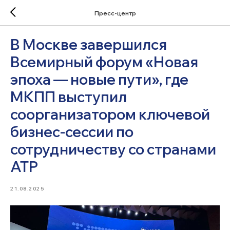
Пресс-центр
В Москве завершился
Всемирный форум «Новая
эпоха — новые пути», где
МКПП выступил
соорганизатором ключевой
бизнес-сессии по
сотрудничеству со странами
АТР
21.08.2025