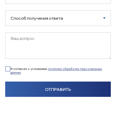
Я согласен с условиями
политики обработки персональных
данных
ОТПРАВИТЬ