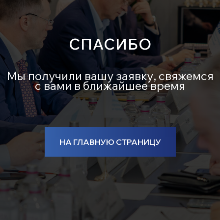
СПАСИБО
Мы получили вашу заявку, свяжемся
с вами в ближайшее время
НА ГЛАВНУЮ СТРАНИЦУ