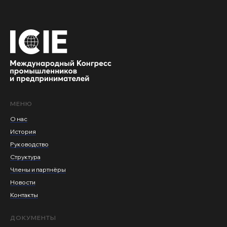
МЕНЮ
О нас
История
Руководство
Структура
Члены и партнёры
Новости
Контакты
ДОКУМЕНТЫ