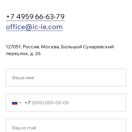
+7 4959 66-63-79
office@ic-ie.com
127051, Россия, Москва, Большой Сухаревский
переулок, д. 26
+7