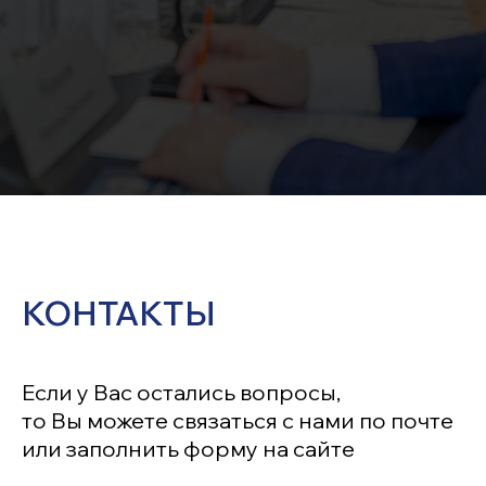
КОНТАКТЫ
Если у Вас остались вопросы,
то Вы можете связаться с нами по почте
или заполнить форму на сайте